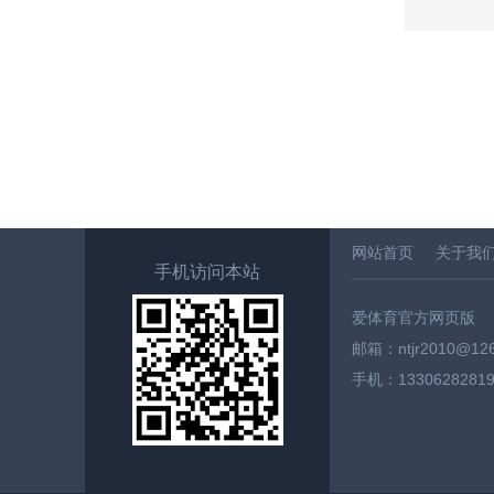
网站首页
关于我
手机访问本站
爱体育官方网页版
邮箱：ntjr2010@12
手机：13306282