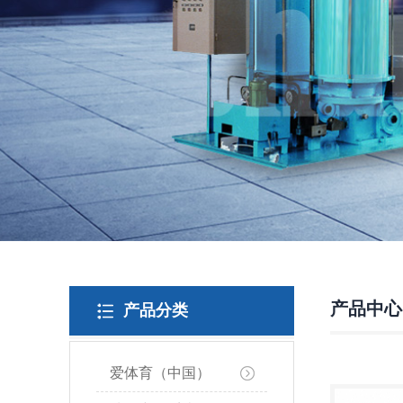
产品中心
产品分类
爱体育（中国）