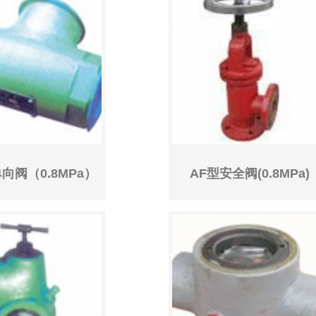
向阀（0.8MPa）
AF型安全阀(0.8MPa)