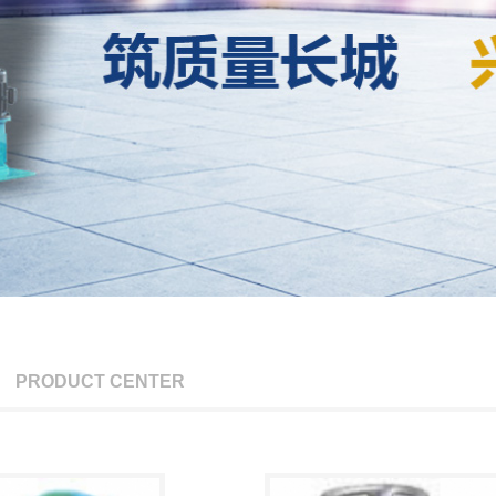
PRODUCT CENTER