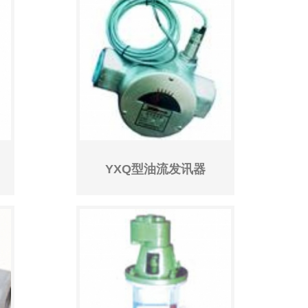
YXQ型油流发讯器
(0.4MPa)JB/ZQ4596-97