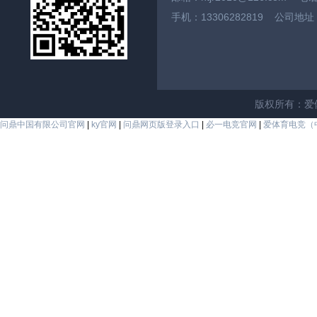
手机：13306282819 公司地
版权所有：
问鼎中国有限公司官网
|
ky官网
|
问鼎网页版登录入口
|
必一电竞官网
|
爱体育电竞（