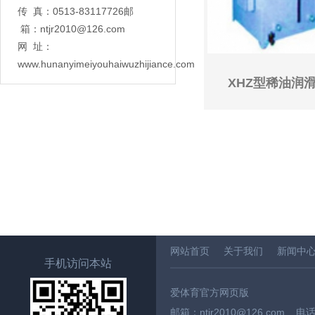
传 真：0513-83117726邮
箱：ntjr2010@126.com
网 址：
www.hunanyimeiyouhaiwuzhijiance.com
XHZ型稀油润
(0.5MPa)
网站首页
关于我们
新闻中
手机访问本站
爱体育官方网页版
邮箱：ntjr2010@126.com 电话