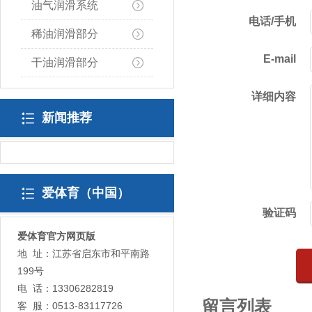
油气润滑系统
电话/手机
稀油润滑部分
E-mail
干油润滑部分
详细内容
新闻推荐
爱体育（中国）
验证码
爱体育官方网页版
地 址：江苏省启东市和平南路
199号
电 话：13306282819
留言列表
客 服：0513-83117726