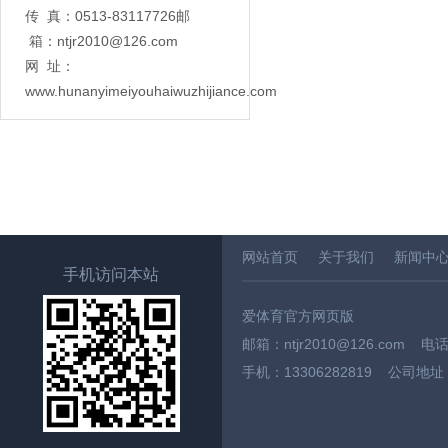
传 真：0513-83117726邮
箱：ntjr2010@126.com
网 址：
www.hunanyimeiyouhaiwuzhijiance.com
网站首页
关于我们
新闻中
手机访问本站
爱体育官方网页版
邮箱：ntjr2010@126.com 电话
手机：13306282819 公司地