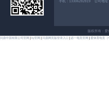
手机：13306282819 公司地
版权所有：
问鼎中国有限公司官网
|
ky官网
|
问鼎网页版登录入口
|
必一电竞官网
|
爱体育电竞（