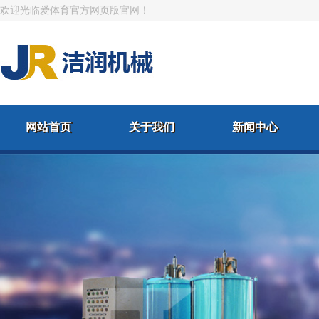
欢迎光临爱体育官方网页版官网！
网站首页
关于我们
新闻中心