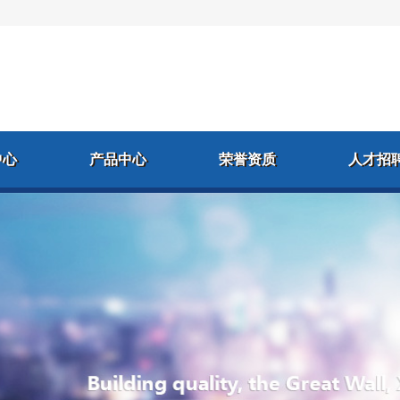
中心
产品中心
荣誉资质
人才招