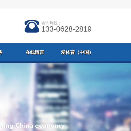
咨询热线：
133-0628-2819
聘
在线留言
爱体育（中国）