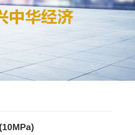
10MPa)