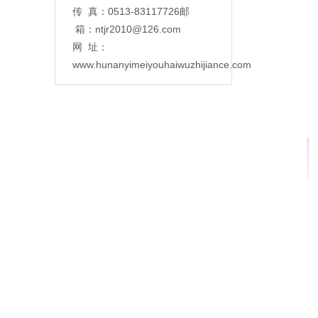
传 真：0513-83117726邮
箱：ntjr2010@126.com
网 址：
www.hunanyimeiyouhaiwuzhijiance.com