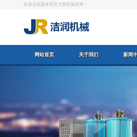
欢迎光临爱体育官方网页版官网！
网站首页
关于我们
新闻